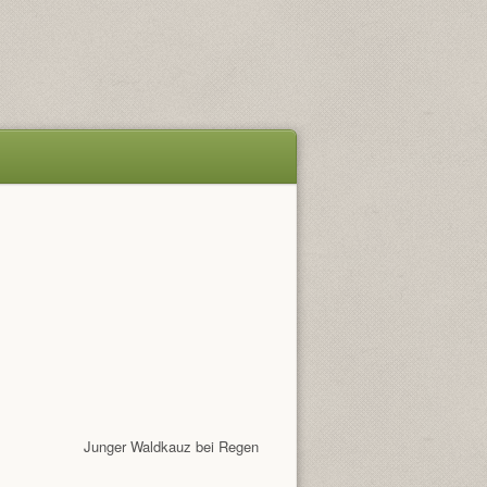
Junger Waldkauz bei Regen