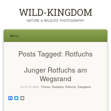
WILD-KINGDOM
NATURE & WILDLIFE PHOTOGRAPHY
Menu
Skip
Posts Tagged:
Rotfuchs
to
content
Junger Rotfuchs am
Wegsrand
On 21-07-2020 -
Füchse
,
Raubtiere
,
Rotfuchs
,
Säugetiere
Facebook
Twitter
Email