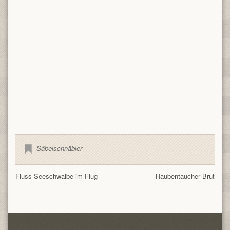
Säbelschnäbler
Fluss-Seeschwalbe im Flug
Haubentaucher Brut