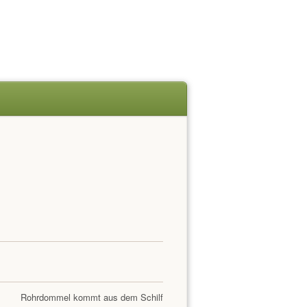
Rohrdommel kommt aus dem Schilf