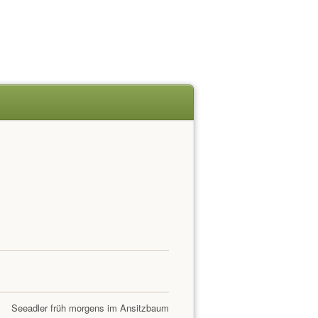
Seeadler früh morgens im Ansitzbaum