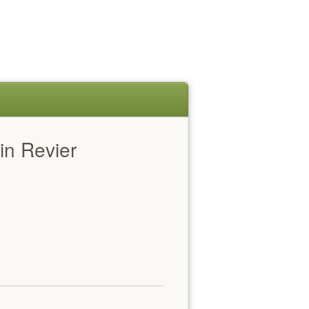
in Revier