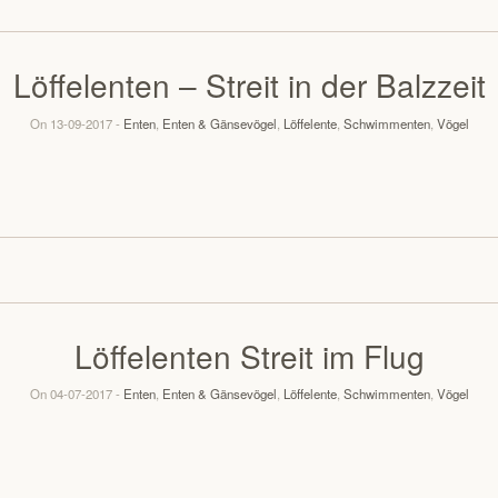
Löffelenten – Streit in der Balzzeit
On 13-09-2017 -
Enten
,
Enten & Gänsevögel
,
Löffelente
,
Schwimmenten
,
Vögel
Löffelenten Streit im Flug
On 04-07-2017 -
Enten
,
Enten & Gänsevögel
,
Löffelente
,
Schwimmenten
,
Vögel